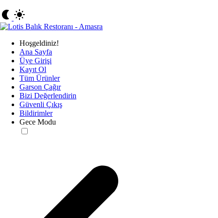
Hoşgeldiniz!
Ana Sayfa
Üye Girişi
Kayıt Ol
Tüm Ürünler
Garson Çağır
Bizi Değerlendirin
Güvenli Çıkış
Bildirimler
Gece Modu